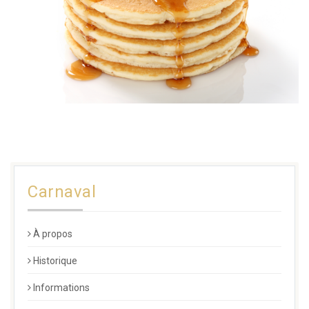
Carnaval
À propos
Historique
Informations