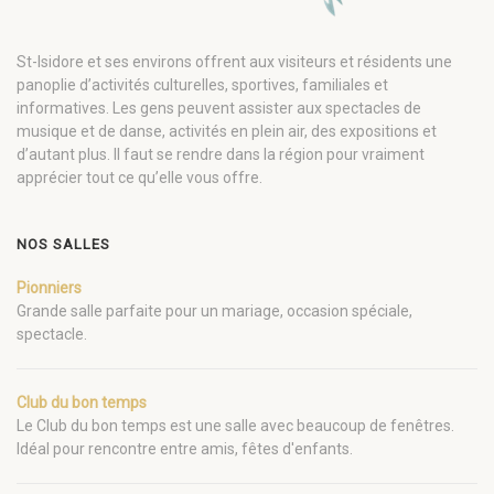
St-Isidore et ses environs offrent aux visiteurs et résidents une
panoplie d’activités culturelles, sportives, familiales et
informatives. Les gens peuvent assister aux spectacles de
musique et de danse, activités en plein air, des expositions et
d’autant plus. Il faut se rendre dans la région pour vraiment
apprécier tout ce qu’elle vous offre.
NOS SALLES
Pionniers
Grande salle parfaite pour un mariage, occasion spéciale,
spectacle.
Club du bon temps
Le Club du bon temps est une salle avec beaucoup de fenêtres.
Idéal pour rencontre entre amis, fêtes d'enfants.