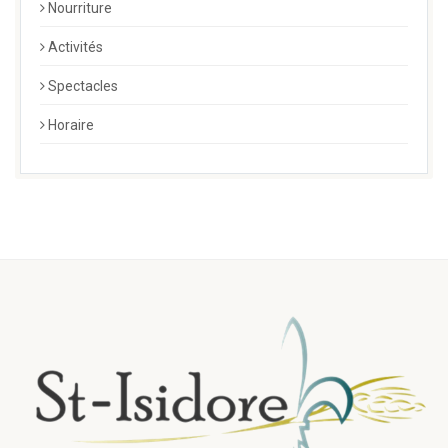
Nourriture
Activités
Spectacles
Horaire