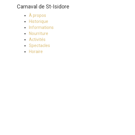
Carnaval de St-Isidore
À propos
Historique
Informations
Nourriture
Activités
Spectacles
Horaire