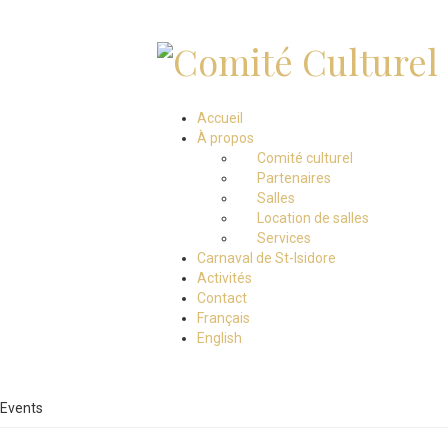
Accueil
À propos
Comité culturel
Partenaires
Salles
Location de salles
Services
Carnaval de St-Isidore
Activités
Contact
Français
English
Events