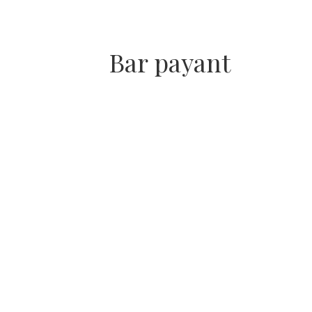
Bar payant