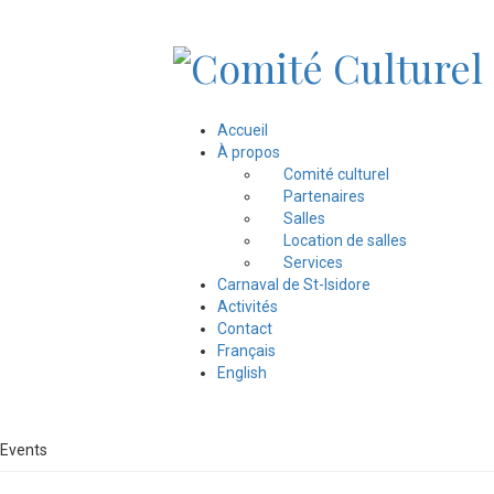
Accueil
À propos
Comité culturel
Partenaires
Salles
Location de salles
Services
Carnaval de St-Isidore
Activités
Contact
Français
English
Events