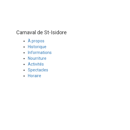
Carnaval de St-Isidore
À propos
Historique
Informations
Nourriture
Activités
Spectacles
Horaire