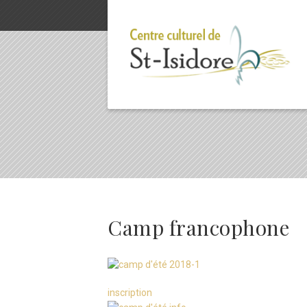
Camp francophone
inscription