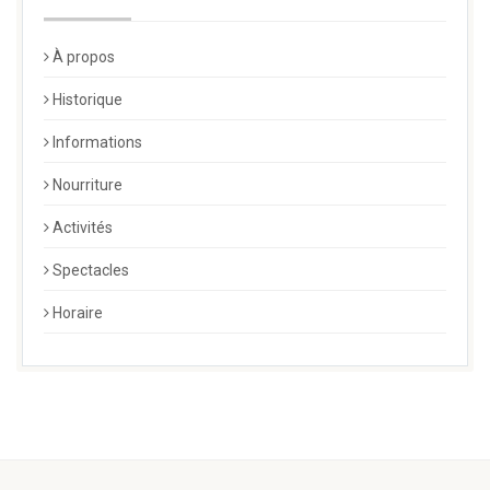
À propos
Historique
Informations
Nourriture
Activités
Spectacles
Horaire