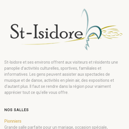
St-Isidore et ses environs offrent aux visiteurs et résidents une
panoplie d’activités culturelles, sportives, familiales et
informatives. Les gens peuvent assister aux spectacles de
musique et de danse, activités en plein air, des expositions et
d’autant plus. Il faut se rendre dans la région pour vraiment
apprécier tout ce qu’elle vous offre.
NOS SALLES
Pionniers
Grande salle parfaite pour un mariage, occasion spéciale,