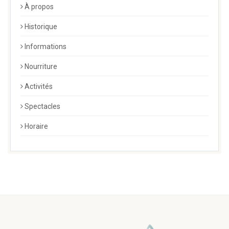
À propos
Historique
Informations
Nourriture
Activités
Spectacles
Horaire