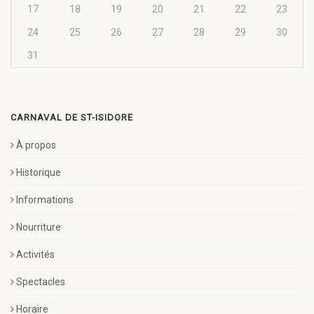
17
18
19
20
21
22
23
24
25
26
27
28
29
30
31
CARNAVAL DE ST-ISIDORE
À propos
Historique
Informations
Nourriture
Activités
Spectacles
Horaire