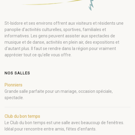
St-Isidore et ses environs offrent aux visiteurs et résidents une
panoplie d’activités culturelles, sportives, familiales et
informatives. Les gens peuvent assister aux spectacles de
musique et de danse, activités en plein air, des expositions et
d’autant plus. Il faut se rendre dans la région pour vraiment
apprécier tout ce qu’elle vous offre.
NOS SALLES
Pionniers
Grande salle parfaite pour un mariage, occasion spéciale,
spectacle.
Club du bon temps
Le Club du bon temps est une salle avec beaucoup de fenêtres.
Idéal pour rencontre entre amis, fêtes d'enfants.