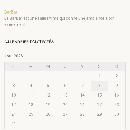
BarBar
Le BarBar est une salle intime qui donne une ambiance à ton
évènement.
CALENDRIER D’ACTIVITÉS
août 2026
L
M
M
J
V
S
D
1
2
3
4
5
6
7
8
9
10
11
12
13
14
15
16
17
18
19
20
21
22
23
24
25
26
27
28
29
30
31