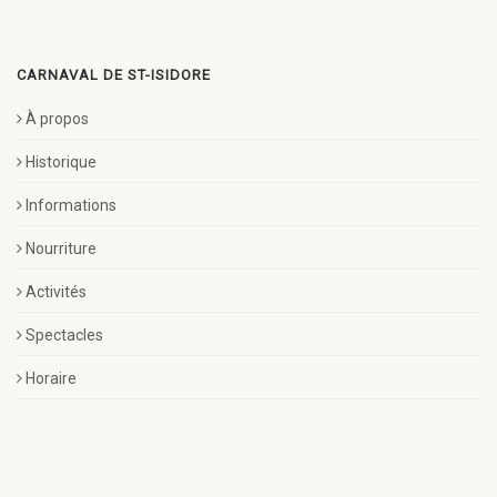
CARNAVAL DE ST-ISIDORE
À propos
Historique
Informations
Nourriture
Activités
Spectacles
Horaire